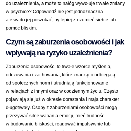
do uzależnienia, a może to nałóg wywołuje trwałe zmiany
w psychice? Odpowiedź nie jest jednoznaczna –
ale warto jej poszukać, by lepiej zrozumieć siebie lub
pomóc bliskim.
Czym są zaburzenia osobowości i jak
wpływają na ryzyko uzależnienia?
Zaburzenia osobowości to trwałe wzorce myślenia,
odczuwania i zachowania, które znacząco odbiegają
od społecznych norm i utrudniają funkcjonowanie
w relacjach z innymi oraz w codziennym życiu. Często
pojawiają się już w okresie dorastania i mają charakter
długotrwały. Osoby z zaburzeniami osobowości mogą
przeżywać silne wahania emocji, mieć trudności
w budowaniu bliskości, reagować impulsywnie lub