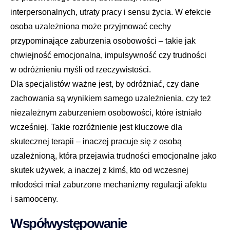
interpersonalnych, utraty pracy i sensu życia. W efekcie
osoba uzależniona może przyjmować cechy
przypominające zaburzenia osobowości – takie jak
chwiejność emocjonalna, impulsywność czy trudności
w odróżnieniu myśli od rzeczywistości.
Dla specjalistów ważne jest, by odróżniać, czy dane
zachowania są wynikiem samego uzależnienia, czy też
niezależnym zaburzeniem osobowości, które istniało
wcześniej. Takie rozróżnienie jest kluczowe dla
skutecznej terapii – inaczej pracuje się z osobą
uzależnioną, która przejawia trudności emocjonalne jako
skutek używek, a inaczej z kimś, kto od wczesnej
młodości miał zaburzone mechanizmy regulacji afektu
i samooceny.
Współwystępowanie