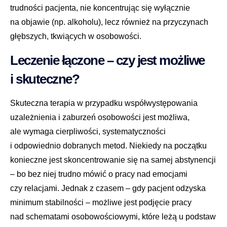
trudności pacjenta, nie koncentrując się wyłącznie
na objawie (np. alkoholu), lecz również na przyczynach
głębszych, tkwiących w osobowości.
Leczenie łączone – czy jest możliwe
i skuteczne?
Skuteczna terapia w przypadku współwystępowania
uzależnienia i zaburzeń osobowości jest możliwa,
ale wymaga cierpliwości, systematyczności
i odpowiednio dobranych metod. Niekiedy na początku
konieczne jest skoncentrowanie się na samej abstynencji
– bo bez niej trudno mówić o pracy nad emocjami
czy relacjami. Jednak z czasem – gdy pacjent odzyska
minimum stabilności – możliwe jest podjęcie pracy
nad schematami osobowościowymi, które leżą u podstaw