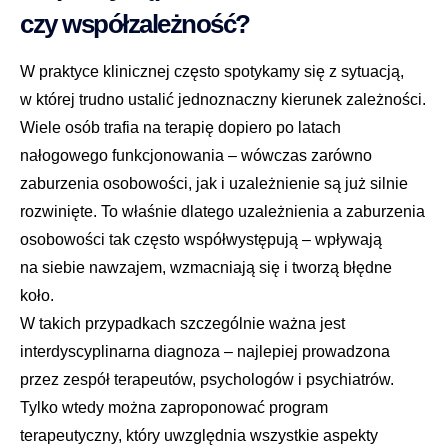
czy współzależność?
W praktyce klinicznej często spotykamy się z sytuacją,
w której trudno ustalić jednoznaczny kierunek zależności.
Wiele osób trafia na terapię dopiero po latach
nałogowego funkcjonowania – wówczas zarówno
zaburzenia osobowości, jak i uzależnienie są już silnie
rozwinięte. To właśnie dlatego uzależnienia a zaburzenia
osobowości tak często współwystępują – wpływają
na siebie nawzajem, wzmacniają się i tworzą błędne
koło.
W takich przypadkach szczególnie ważna jest
interdyscyplinarna diagnoza – najlepiej prowadzona
przez zespół terapeutów, psychologów i psychiatrów.
Tylko wtedy można zaproponować program
terapeutyczny, który uwzględnia wszystkie aspekty