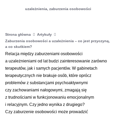
uzależnienia
,
zaburzenia osobowości
Strona główna
Artykuły
Zaburzenia osobowości a uzależnienia – co jest przyczyną,
a co skutkiem?
Relacja między zaburzeniami osobowości
a uzależnieniami od lat budzi zainteresowanie zarówno
terapeutów, jak i samych pacjentów. W gabinetach
terapeutycznych nie brakuje osób, które oprócz
problemów z substancjami psychoaktywnymi
czy zachowaniami nałogowymi, zmagają się
z trudnościami w funkcjonowaniu emocjonalnym
i relacyjnym. Czy jedno wynika z drugiego?
Czy zaburzenie osobowości może prowadzić