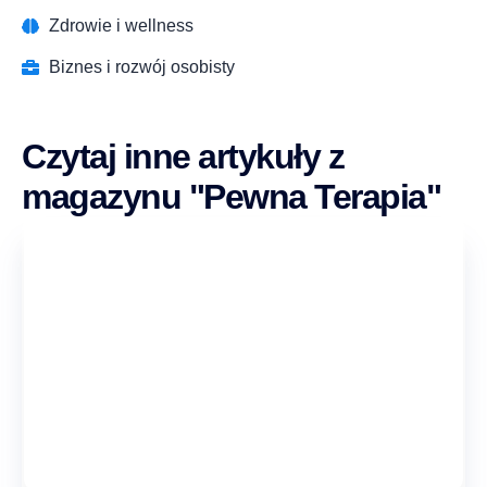
Zdrowie i wellness
Biznes i rozwój osobisty
Czytaj inne artykuły z
magazynu "Pewna Terapia"