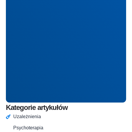
Kategorie artykułów
Uzależnienia
Psychoterapia