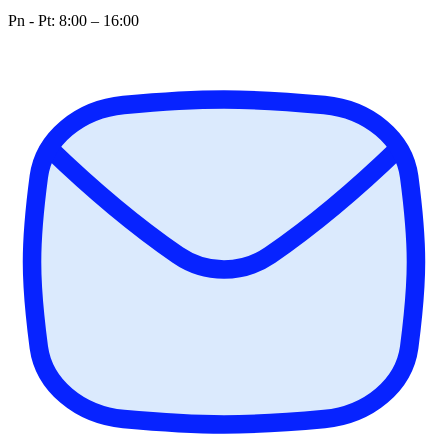
Pn - Pt: 8:00 – 16:00