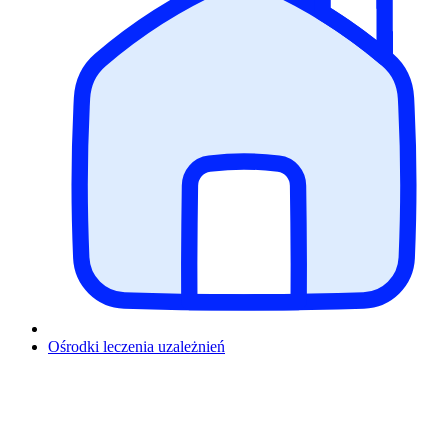
Ośrodki leczenia uzależnień