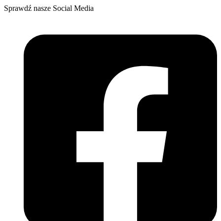
Sprawdź nasze Social Media