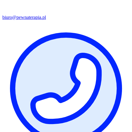
biuro@pewnaterapia.pl