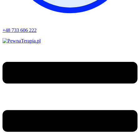
+48 733 606 222