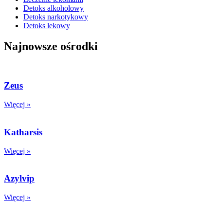
Detoks alkoholowy
Detoks narkotykowy
Detoks lekowy
Najnowsze ośrodki
Zeus
Więcej »
Katharsis
Więcej »
Azylvip
Więcej »