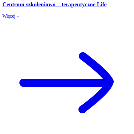
Centrum szkoleniowo – terapeutyczne Life
Więcej »