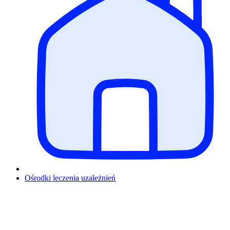
Ośrodki leczenia uzależnień