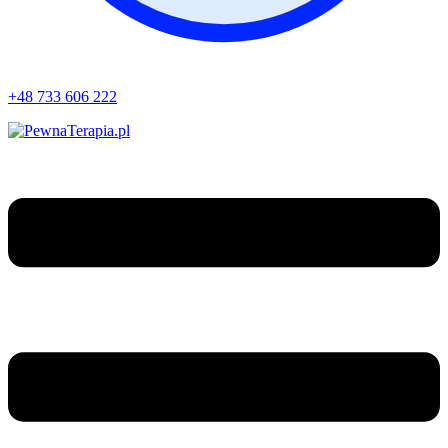
+48 733 606 222