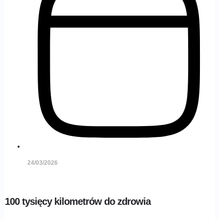
24/03/2026
100 tysięcy kilometrów do zdrowia