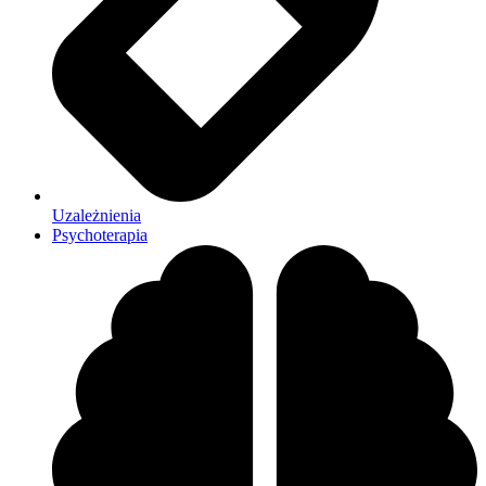
Uzależnienia
Psychoterapia