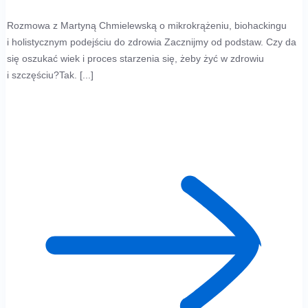
Rozmowa z Martyną Chmielewską o mikrokrążeniu, biohackingu
i holistycznym podejściu do zdrowia Zacznijmy od podstaw. Czy da
się oszukać wiek i proces starzenia się, żeby żyć w zdrowiu
i szczęściu?Tak. [...]