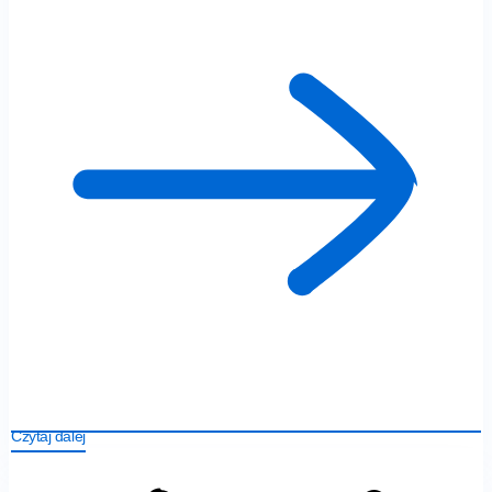
Czytaj dalej