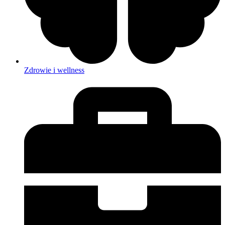
Zdrowie i wellness