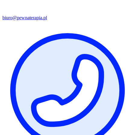
biuro@pewnaterapia.pl