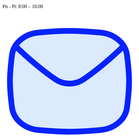
Pn - Pt: 8:00 – 16:00