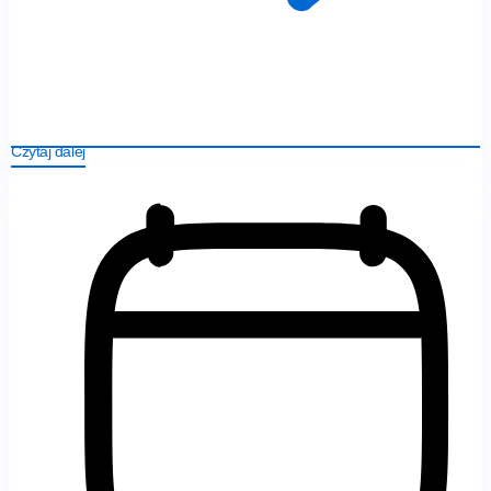
Czytaj dalej