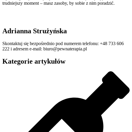
trudniejszy moment – masz zasoby, by sobie z nim poradzić.
Adrianna Strużyńska
Skontaktuj się bezpośrednio pod numerem telefonu: +48 733 606
222 i adresem e-mail: biuro@pewnaterapia.pl
Kategorie artykułów