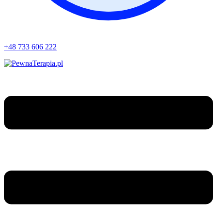
+48 733 606 222