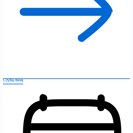
Czytaj dalej