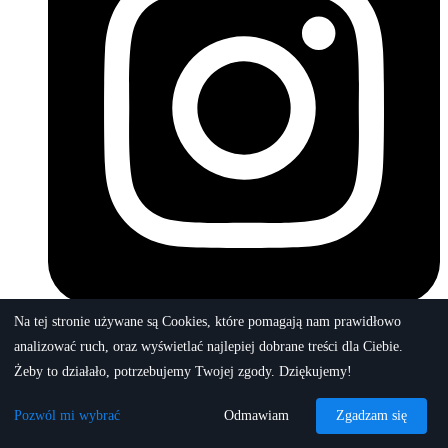
Na tej stronie używane są Cookies, które pomagają nam prawidłowo
analizować ruch, oraz wyświetlać najlepiej dobrane treści dla Ciebie.
Żeby to działało, potrzebujemy Twojej zgody. Dziękujemy!
Pozwól mi wybrać
Odmawiam
Zgadzam się