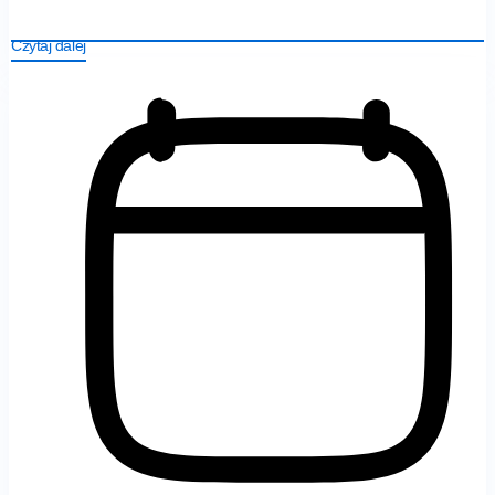
Czytaj dalej