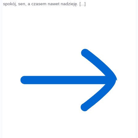
spokój, sen, a czasem nawet nadzieję. [...]