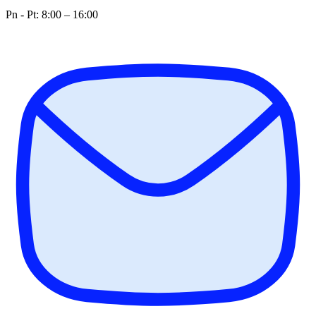
Pn - Pt: 8:00 – 16:00