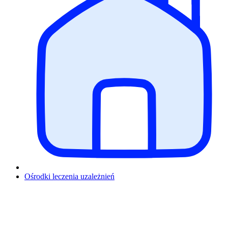
Ośrodki leczenia uzależnień