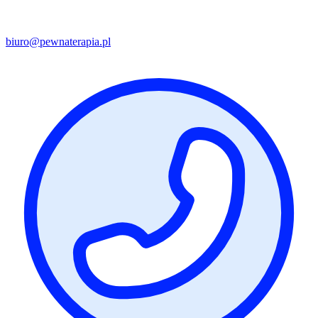
biuro@pewnaterapia.pl