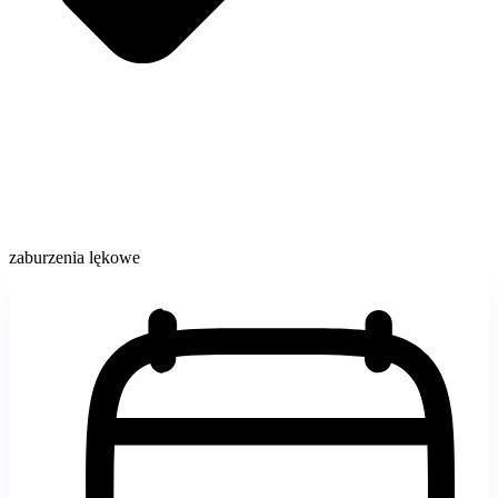
zaburzenia lękowe