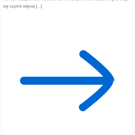
się czymś więcej [...]