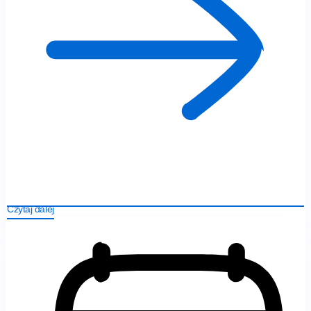
Czytaj dalej