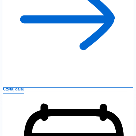
Czytaj dalej