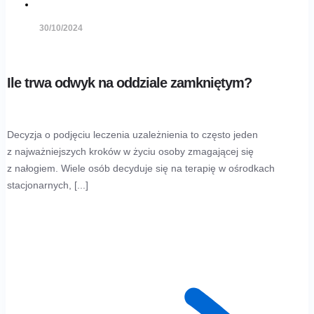
30/10/2024
Ile trwa odwyk na oddziale zamkniętym?
Decyzja o podjęciu leczenia uzależnienia to często jeden
z najważniejszych kroków w życiu osoby zmagającej się
z nałogiem. Wiele osób decyduje się na terapię w ośrodkach
stacjonarnych, [...]