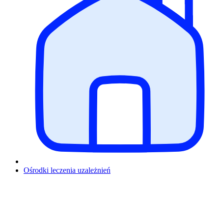
Ośrodki leczenia uzależnień