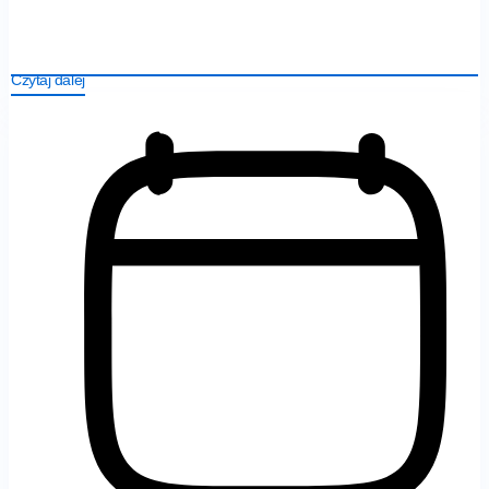
Czytaj dalej