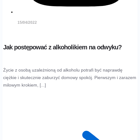
15/04/2022
Jak postępować z alkoholikiem na odwyku?
Życie z osobą uzależnioną od alkoholu potrafi być naprawdę
ciężkie i skutecznie zaburzyć domowy spokój. Pierwszym i zarazem
milowym krokiem, [...]