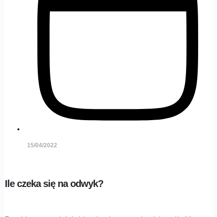
15/04/2022
Ile czeka się na odwyk?