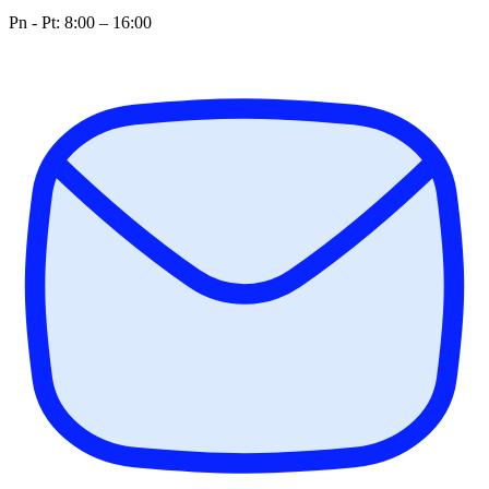
Pn - Pt: 8:00 – 16:00