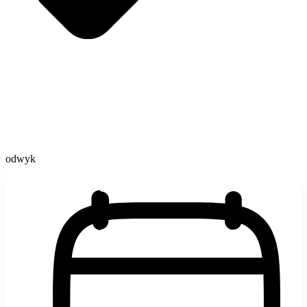
odwyk