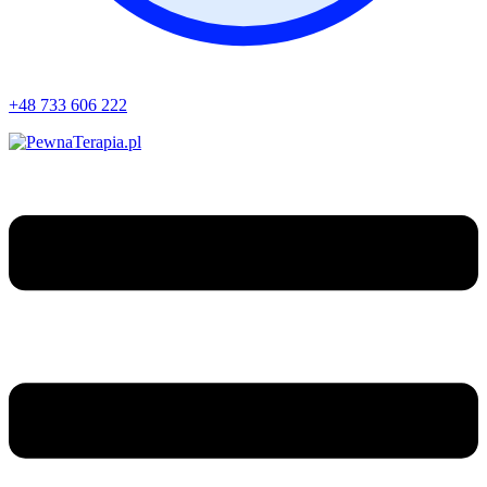
+48 733 606 222