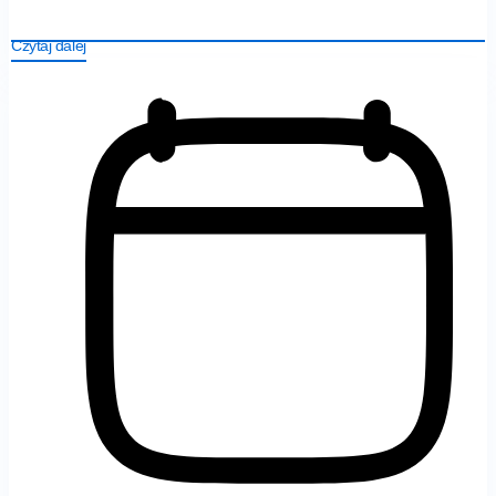
Czytaj dalej