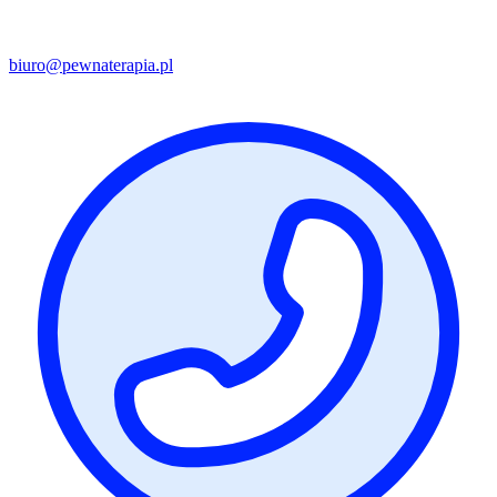
biuro@pewnaterapia.pl