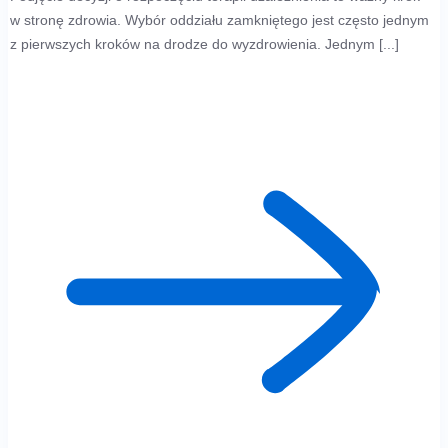
w stronę zdrowia. Wybór oddziału zamkniętego jest często jednym
z pierwszych kroków na drodze do wyzdrowienia. Jednym [...]