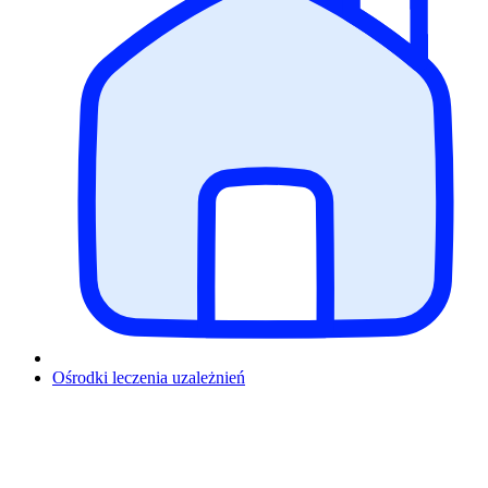
Ośrodki leczenia uzależnień