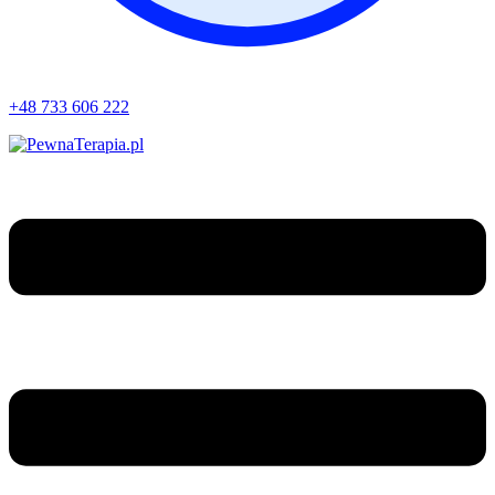
+48 733 606 222