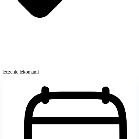
leczenie lekomanii