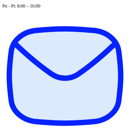
Pn - Pt: 8:00 – 16:00