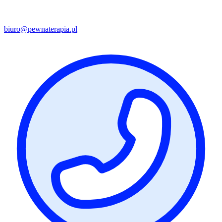
biuro@pewnaterapia.pl