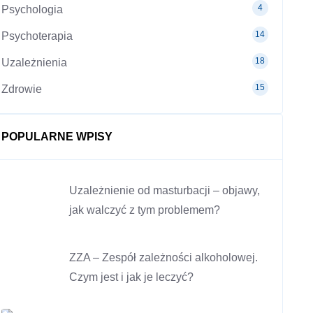
4
Psychologia
14
Psychoterapia
18
Uzależnienia
15
Zdrowie
POPULARNE WPISY
Uzależnienie od masturbacji – objawy,
jak walczyć z tym problemem?
ZZA – Zespół zależności alkoholowej.
Czym jest i jak je leczyć?