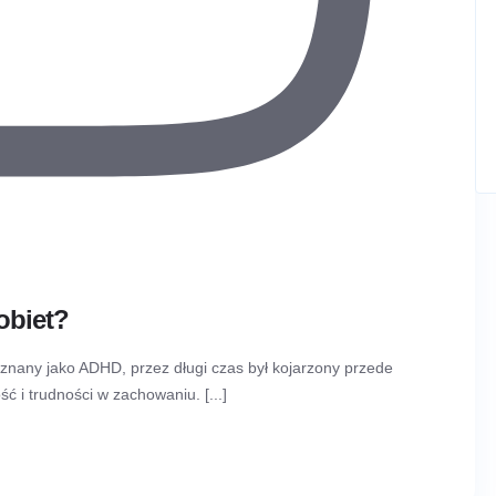
obiet?
znany jako ADHD, przez długi czas był kojarzony przede
i trudności w zachowaniu. [...]