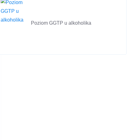
Poziom GGTP u alkoholika