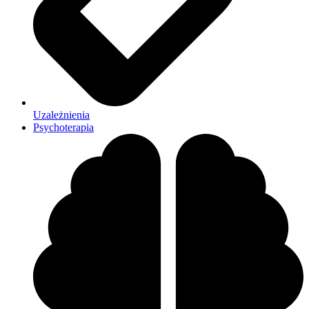
Uzależnienia
Psychoterapia