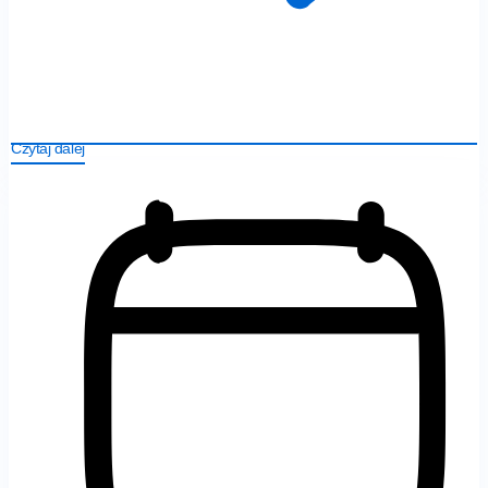
Czytaj dalej