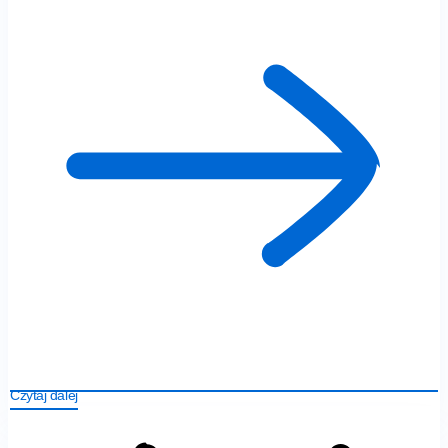
Czytaj dalej