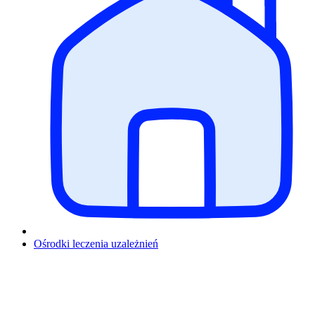
Ośrodki leczenia uzależnień