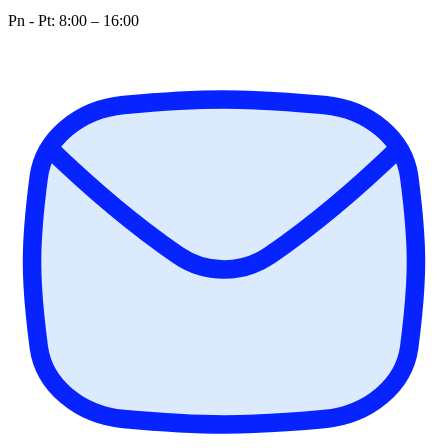
Pn - Pt: 8:00 – 16:00