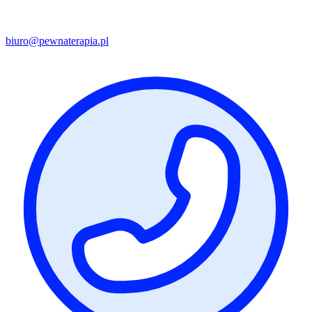
biuro@pewnaterapia.pl