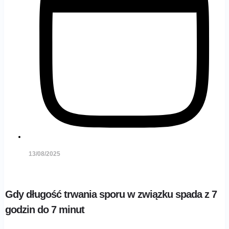
13/08/2025
Gdy długość trwania sporu w związku spada z 7
godzin do 7 minut