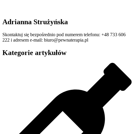
Adrianna Strużyńska
Skontaktuj się bezpośrednio pod numerem telefonu: +48 733 606
222 i adresem e-mail: biuro@pewnaterapia.pl
Kategorie artykułów