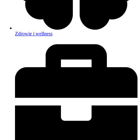
Zdrowie i wellness