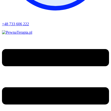
+48 733 606 222