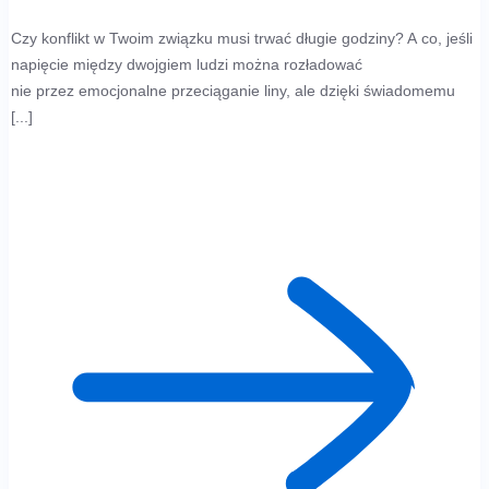
Czy konflikt w Twoim związku musi trwać długie godziny? A co, jeśli
napięcie między dwojgiem ludzi można rozładować
nie przez emocjonalne przeciąganie liny, ale dzięki świadomemu
[...]