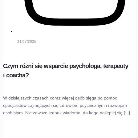
31/07/2025
Czym różni się wsparcie psychologa, terapeuty
i coacha?
W dzisiejszych czasach coraz więcej osób sięga po pomoc
specjalistów zajmujących się zdrowiem psychicznym i rozwojem
osobistym. Nie zawsze jednak wiadomo, do kogo najlepiej się [...]