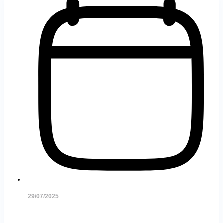
29/07/2025