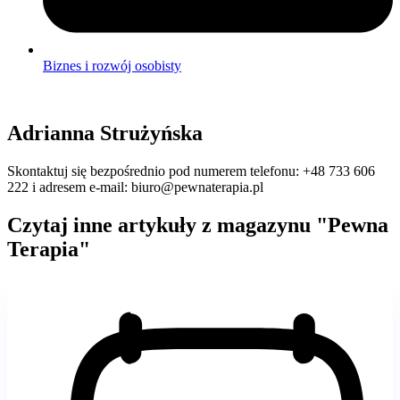
Biznes i rozwój osobisty
Adrianna Strużyńska
Skontaktuj się bezpośrednio pod numerem telefonu: +48 733 606
222 i adresem e-mail: biuro@pewnaterapia.pl
Czytaj inne artykuły z magazynu "Pewna
Terapia"