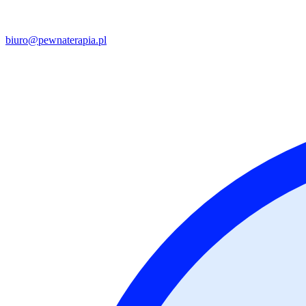
biuro@pewnaterapia.pl