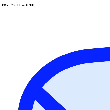
Pn - Pt: 8:00 – 16:00