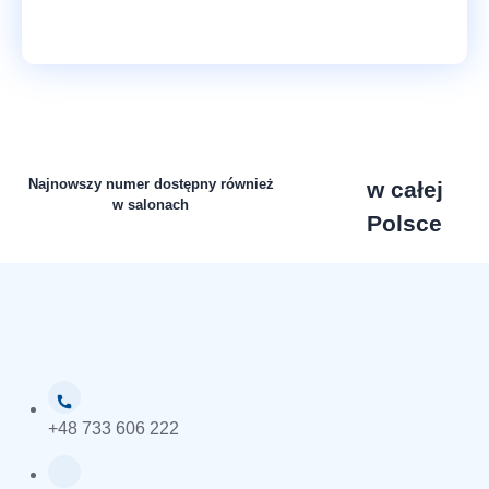
Najnowszy numer dostępny również
w całej
w salonach
Polsce
+48 733 606 222