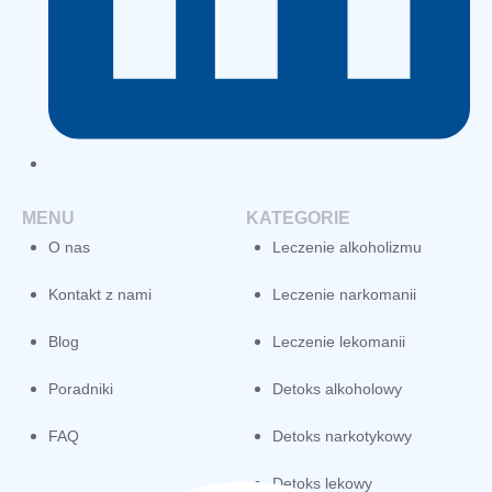
MENU
KATEGORIE
O nas
Leczenie alkoholizmu
Kontakt z nami
Leczenie narkomanii
Blog
Leczenie lekomanii
Poradniki
Detoks alkoholowy
FAQ
Detoks narkotykowy
Detoks lekowy