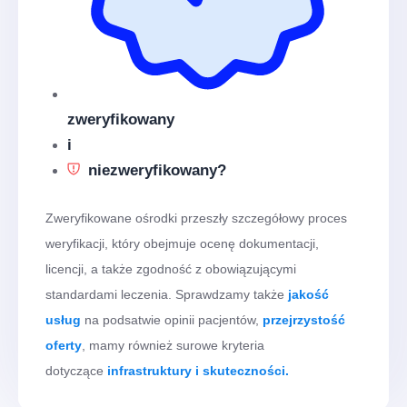
zweryfikowany
i
niezweryfikowany?
Zweryfikowane ośrodki przeszły szczegółowy proces
weryfikacji, który obejmuje ocenę dokumentacji,
licencji, a także zgodność z obowiązującymi
standardami leczenia. Sprawdzamy także
jakość
usług
na podsatwie opinii pacjentów,
przejrzystość
oferty
, mamy również surowe kryteria
dotyczące
infrastruktury i skuteczności.