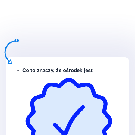
Co to znaczy, że ośrodek jest