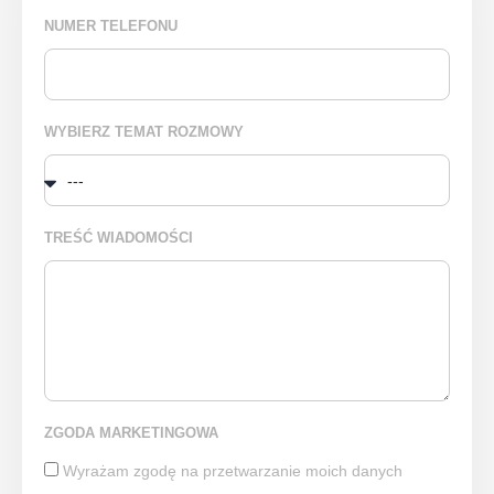
NUMER TELEFONU
WYBIERZ TEMAT ROZMOWY
TREŚĆ WIADOMOŚCI
ZGODA MARKETINGOWA
Wyrażam zgodę na przetwarzanie moich danych