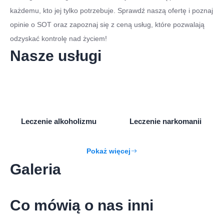
każdemu, kto jej tylko potrzebuje. Sprawdź naszą ofertę i poznaj
opinie o SOT oraz zapoznaj się z ceną usług, które pozwalają
odzyskać kontrolę nad życiem!
Nasze usługi
Leczenie alkoholizmu
Leczenie narkomanii
Pokaż więcej
Galeria
Co mówią o nas inni