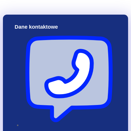
Dane kontaktowe