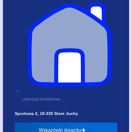
LOKALIZACJA OŚRODKA
Sportowa 2, 19-330 Stare Juchy
Wskazówki dojazdu