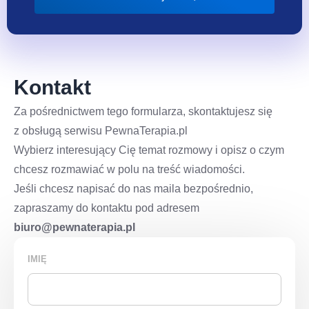
Kontakt
Za pośrednictwem tego formularza, skontaktujesz się
z obsługą serwisu PewnaTerapia.pl
Wybierz interesujący Cię temat rozmowy i opisz o czym
chcesz rozmawiać w polu na treść wiadomości.
Jeśli chcesz napisać do nas maila bezpośrednio,
zapraszamy do kontaktu pod adresem
biuro@pewnaterapia.pl
IMIĘ