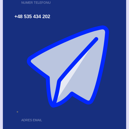
NUMER TELEFONU
+48 535 434 202
ADRES EMAIL