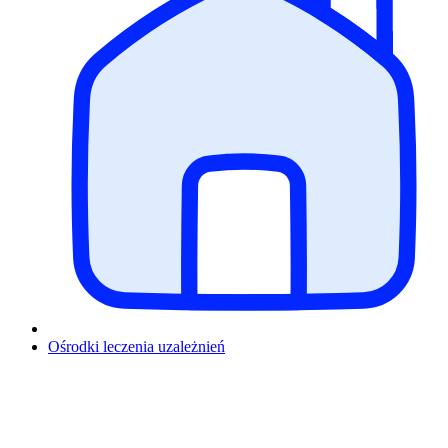
Ośrodki leczenia uzależnień