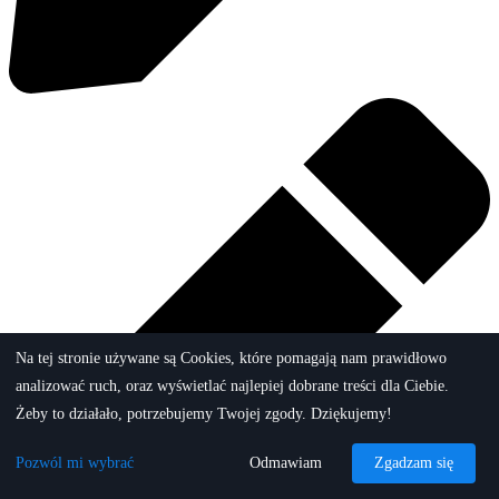
Na tej stronie używane są Cookies, które pomagają nam prawidłowo
analizować ruch, oraz wyświetlać najlepiej dobrane treści dla Ciebie.
Żeby to działało, potrzebujemy Twojej zgody. Dziękujemy!
Pozwól mi wybrać
Odmawiam
Zgadzam się