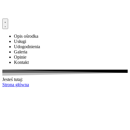
Opis ośrodka
Usługi
Udogodnienia
Galeria
Opinie
Kontakt
Jesteś tutaj:
Strona główna