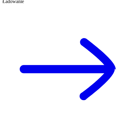
Ładowanie