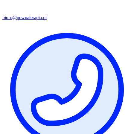
biuro@pewnaterapia.pl