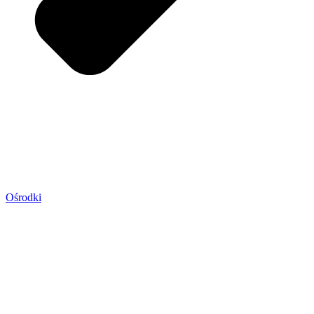
Ośrodki