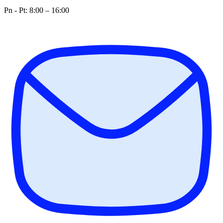
Pn - Pt: 8:00 – 16:00