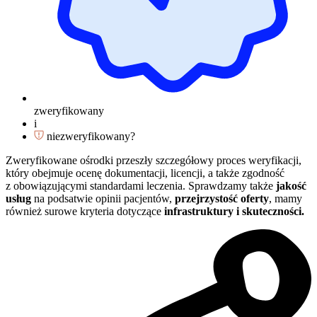
zweryfikowany
i
niezweryfikowany?
Zweryfikowane ośrodki przeszły szczegółowy proces weryfikacji,
który obejmuje ocenę dokumentacji, licencji, a także zgodność
z obowiązującymi standardami leczenia. Sprawdzamy także
jakość
usług
na podsatwie opinii pacjentów,
przejrzystość oferty
, mamy
również surowe kryteria dotyczące
infrastruktury i skuteczności.