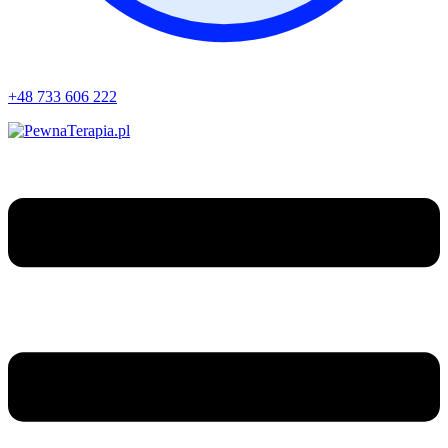
+48 733 606 222