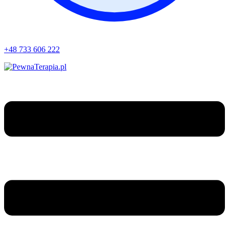
+48 733 606 222