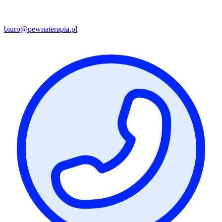
biuro@pewnaterapia.pl