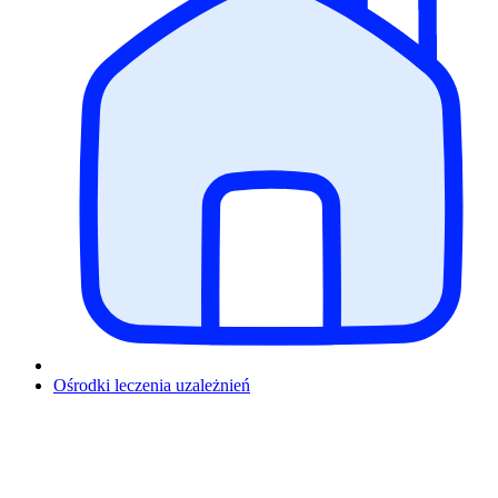
Ośrodki leczenia uzależnień