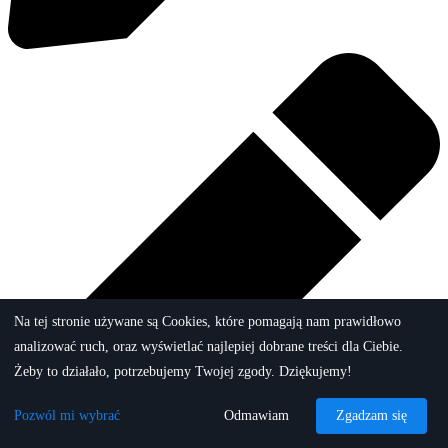
Na tej stronie używane są Cookies, które pomagają nam prawidłowo
analizować ruch, oraz wyświetlać najlepiej dobrane treści dla Ciebie.
Żeby to działało, potrzebujemy Twojej zgody. Dziękujemy!
Pozwól mi wybrać
Odmawiam
Zgadzam się