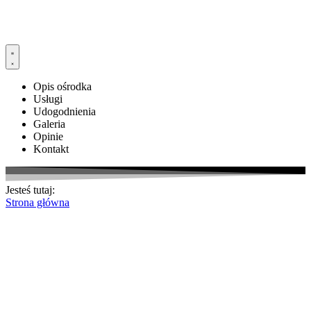
Opis ośrodka
Usługi
Udogodnienia
Galeria
Opinie
Kontakt
Jesteś tutaj:
Strona główna