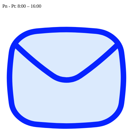
Pn - Pt: 8:00 – 16:00