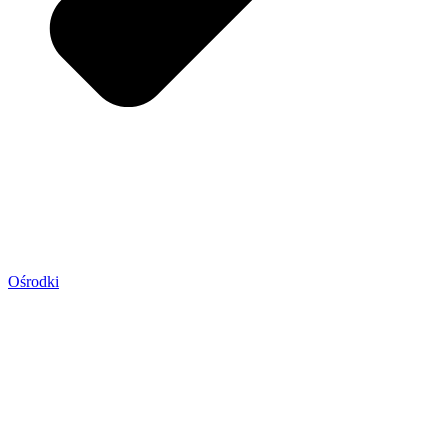
Ośrodki