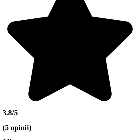
3.8/5
(5 opinii)