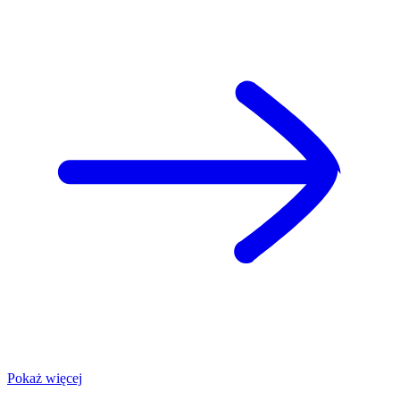
Pokaż więcej