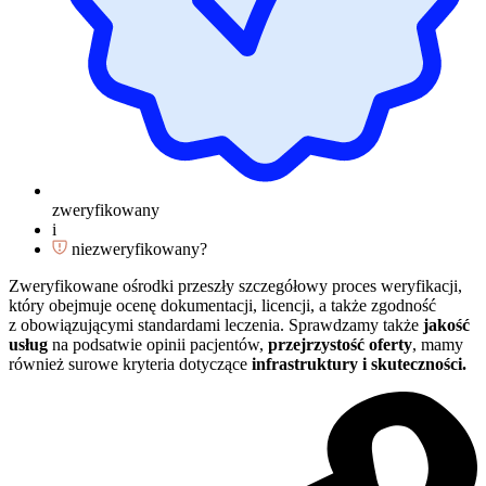
zweryfikowany
i
niezweryfikowany?
Zweryfikowane ośrodki przeszły szczegółowy proces weryfikacji,
który obejmuje ocenę dokumentacji, licencji, a także zgodność
z obowiązującymi standardami leczenia. Sprawdzamy także
jakość
usług
na podsatwie opinii pacjentów,
przejrzystość oferty
, mamy
również surowe kryteria dotyczące
infrastruktury i skuteczności.